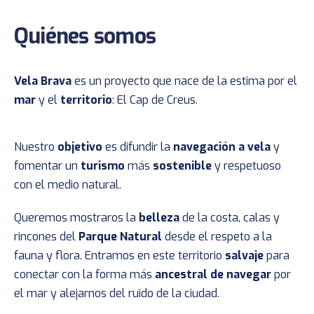
Quiénes somos
Vela Brava
es un proyecto que nace de la estima por el
mar
y el
territorio
: El Cap de Creus.
Nuestro
objetivo
es difundir la
navegación a vela
y
fomentar un
turismo
más
sostenible
y respetuoso
con el medio natural.
Queremos mostraros la
belleza
de la costa, calas y
rincones del
Parque Natural
desde el respeto a la
fauna y flora. Entramos en este territorio
salvaje
para
conectar con la forma más
ancestral de navegar
por
el mar y alejarnos del ruido de la ciudad.