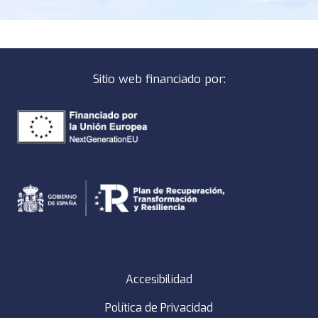
Sitio web financiado por:
Accesibilidad
Política de Privacidad