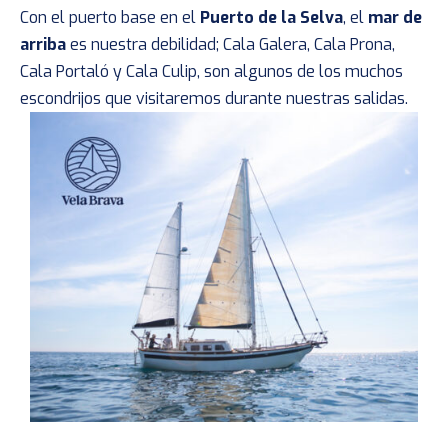
Con el puerto base en el
Puerto de la Selva
, el
mar de
arriba
es nuestra debilidad; Cala Galera, Cala Prona,
Cala Portaló y Cala Culip, son algunos de los muchos
escondrijos que visitaremos durante nuestras salidas.